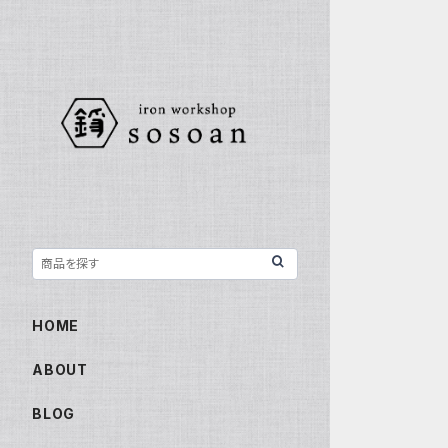
HOME
ABOUT
BLOG