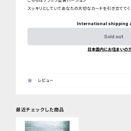
こちらはブラック塗装バージョン
スッキリとしていてあなたの大切なカードを引き立ててく
International shipping 
Sold out
日本国内にお住まいの
レビュー
最近チェックした商品