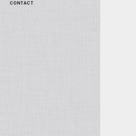
CONTACT