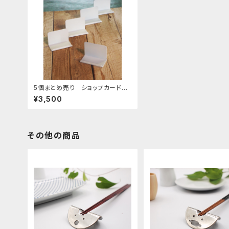
5個まとめ売り ショップカードス
タンド ホワイト
¥3,500
その他の商品