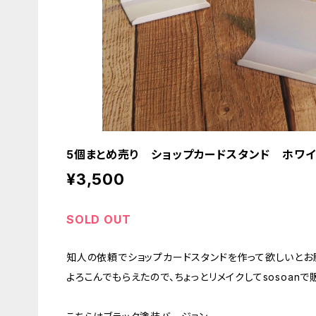
5個まとめ売り ショップカードスタンド ホワイ
¥3,500
SOLD OUT
知人の依頼でショップカードスタンドを作って欲しいとお
よろこんでもらえたので、ちょっとリメイクしてsosoanで