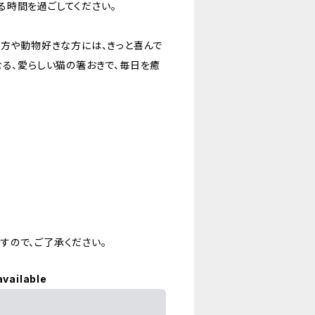
る時間を過ごしてください。
な方や動物好きな方には、きっと喜んで
なる、愛らしい猫の箸おきで、毎日を癒
すので、ご了承ください。
available