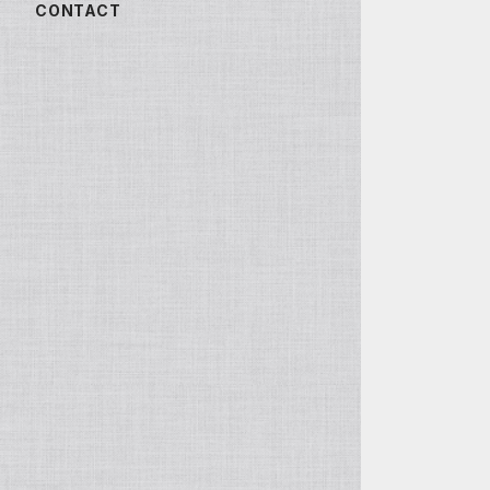
CONTACT