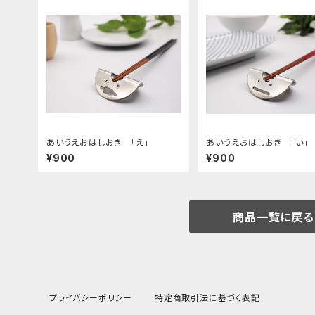
あいうえおはしおき 「え」
あいうえおはしおき 「い」
¥900
¥900
商品一覧に戻る
プライバシーポリシー
特定商取引法に基づく表記