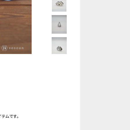
イテムです。