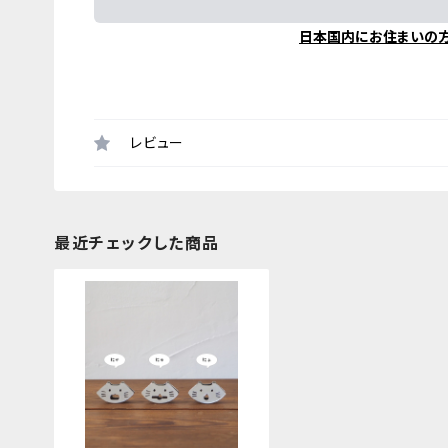
日本国内にお住まいの
レビュー
最近チェックした商品