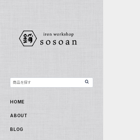
HOME
ABOUT
BLOG